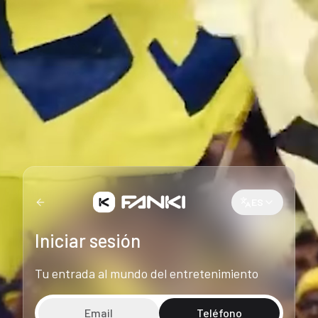
ES
Iniciar sesión
Tu entrada al mundo del entretenimiento
Email
Teléfono