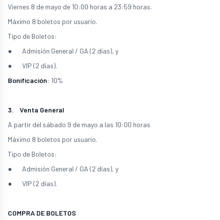
Viernes 8 de mayo de 10:00 horas a 23:59 horas.
Máximo 8 boletos por usuario.
Tipo de Boletos:
● Admisión General / GA (2 días), y
● VIP (2 días).
Bonificación
: 10%
3. Venta General
A partir del sábado 9 de mayo a las 10:00 horas
Máximo 8 boletos por usuario.
Tipo de Boletos:
● Admisión General / GA (2 días), y
● VIP (2 días).
COMPRA DE BOLETOS