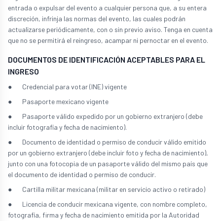
entrada o expulsar del evento a cualquier persona que, a su entera
discreción, infrinja las normas del evento, las cuales podrán
actualizarse periódicamente, con o sin previo aviso. Tenga en cuenta
que no se permitirá el reingreso, acampar ni pernoctar en el evento.
DOCUMENTOS DE IDENTIFICACIÓN ACEPTABLES PARA EL
INGRESO
● Credencial para votar (INE) vigente
● Pasaporte mexicano vigente
● Pasaporte válido expedido por un gobierno extranjero (debe
incluir fotografía y fecha de nacimiento).
● Documento de identidad o permiso de conducir válido emitido
por un gobierno extranjero (debe incluir foto y fecha de nacimiento),
junto con una fotocopia de un pasaporte válido del mismo país que
el documento de identidad o permiso de conducir.
● Cartilla militar mexicana (militar en servicio activo o retirado)
● Licencia de conducir mexicana vigente, con nombre completo,
fotografía, firma y fecha de nacimiento emitida por la Autoridad