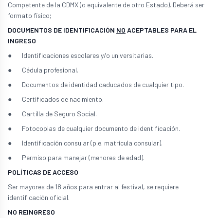
Competente de la CDMX (o equivalente de otro Estado). Deberá ser
formato físico;
DOCUMENTOS DE IDENTIFICACIÓN
NO
ACEPTABLES PARA EL
INGRESO
● Identificaciones escolares y/o universitarias.
● Cédula profesional.
● Documentos de identidad caducados de cualquier tipo.
● Certificados de nacimiento.
● Cartilla de Seguro Social.
● Fotocopias de cualquier documento de identificación.
● Identificación consular (p.e. matrícula consular).
● Permiso para manejar (menores de edad).
POLÍTICAS DE ACCESO
Ser mayores de 18 años para entrar al festival, se requiere
identificación oficial.
NO REINGRESO