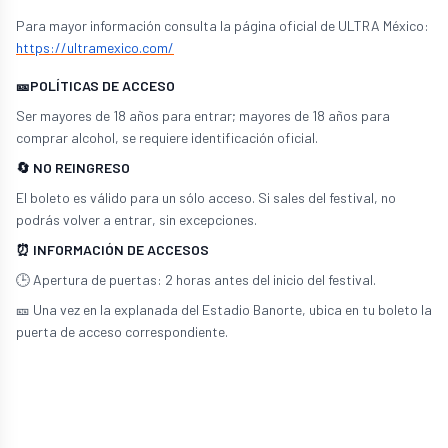
Para mayor información consulta la página oficial de ULTRA México:
https://ultramexico.com/
🎫POLÍTICAS DE ACCESO
Ser mayores de 18 años para entrar; mayores de 18 años para
comprar alcohol, se requiere identificación oficial.
🔄 NO REINGRESO
El boleto es válido para un sólo acceso. Si sales del festival, no
podrás volver a entrar, sin excepciones.
⏰ INFORMACIÓN DE ACCESOS
🕒 Apertura de puertas: 2 horas antes del inicio del festival.
🎫 Una vez en la explanada del Estadio Banorte, ubica en tu boleto la
puerta de acceso correspondiente.