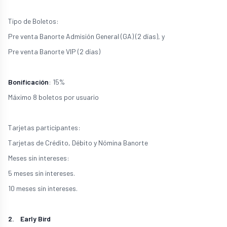
Tipo de Boletos:
Pre venta Banorte Admisión General (GA) (2 días), y
Pre venta Banorte VIP (2 días)
Bonificación
: 15%
Máximo 8 boletos por usuario
Tarjetas participantes:
Tarjetas de Crédito, Débito y Nómina Banorte
Meses sin intereses:
5 meses sin intereses.
10 meses sin intereses.
2. Early Bird