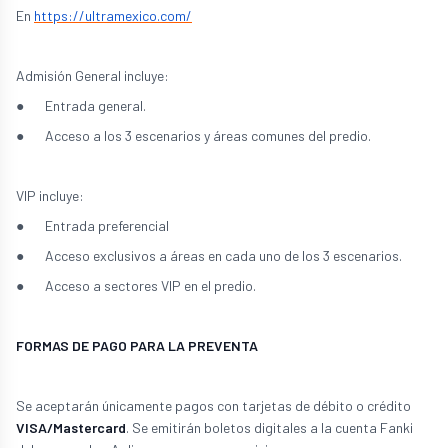
En
https://ultramexico.com/
Admisión General incluye:
● Entrada general.
● Acceso a los 3 escenarios y áreas comunes del predio.
VIP incluye:
● Entrada preferencial
● Acceso exclusivos a áreas en cada uno de los 3 escenarios.
● Acceso a sectores VIP en el predio.
FORMAS DE PAGO PARA LA PREVENTA
Se aceptarán únicamente pagos con tarjetas de débito o crédito
VISA/Mastercard
. Se emitirán boletos digitales a la cuenta Fanki