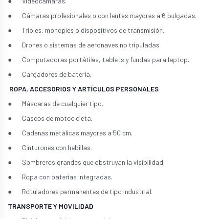
● Videocámaras.
● Cámaras profesionales o con lentes mayores a 6 pulgadas.
● Tripies, monopies o dispositivos de transmisión.
● Drones o sistemas de aeronaves no tripuladas.
● Computadoras portátiles, tablets y fundas para laptop.
● Cargadores de batería.
ROPA, ACCESORIOS Y ARTÍCULOS PERSONALES
● Máscaras de cualquier tipo.
● Cascos de motocicleta.
● Cadenas metálicas mayores a 50 cm.
● Cinturones con hebillas.
● Sombreros grandes que obstruyan la visibilidad.
● Ropa con baterías integradas.
● Rotuladores permanentes de tipo industrial.
TRANSPORTE Y MOVILIDAD