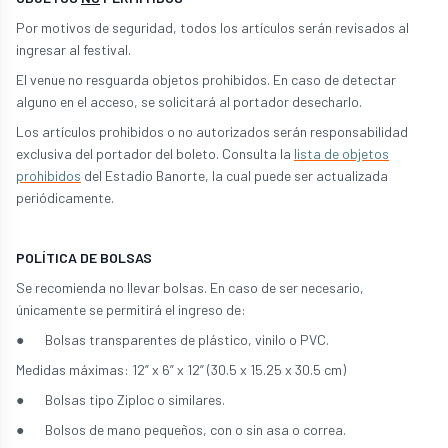
Por motivos de seguridad, todos los artículos serán revisados al
ingresar al festival.
El venue no resguarda objetos prohibidos. En caso de detectar
alguno en el acceso, se solicitará al portador desecharlo.
Los artículos prohibidos o no autorizados serán responsabilidad
exclusiva del portador del boleto. Consulta la
lista de objetos
prohibidos
del Estadio Banorte, la cual puede ser actualizada
periódicamente.
POLÍTICA DE BOLSAS
Se recomienda no llevar bolsas. En caso de ser necesario,
únicamente se permitirá el ingreso de:
● Bolsas transparentes de plástico, vinilo o PVC.
Medidas máximas: 12” x 6” x 12” (30.5 x 15.25 x 30.5 cm)
● Bolsas tipo Ziploc o similares.
● Bolsos de mano pequeños, con o sin asa o correa.