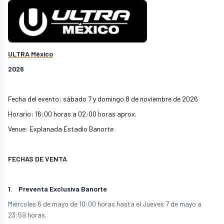
ULTRA México
2026
Fecha del evento: sábado 7 y domingo 8 de noviembre de 2026
Horario: 16:00 horas a 02:00 horas aprox.
Venue: Explanada Estadio Banorte
FECHAS DE VENTA
1. Preventa Exclusiva Banorte
Miércoles 6 de mayo de 10:00 horas hasta el Jueves 7 de mayo a
23:59 horas.