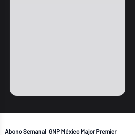
Abono Semanal GNP México Major Premier