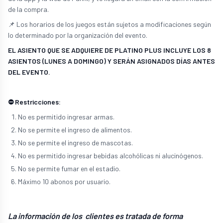
de la compra.
📌 Los horarios de los juegos están sujetos a modificaciones según
lo determinado por la organización del evento.
EL ASIENTO QUE SE ADQUIERE DE PLATINO PLUS INCLUYE LOS 8
ASIENTOS (LUNES A DOMINGO) Y SERÁN ASIGNADOS DÍAS ANTES
DEL EVENTO.
⛔ Restricciones:
No es permitido ingresar armas.
No se permite el ingreso de alimentos.
No se permite el ingreso de mascotas.
No es permitido ingresar bebidas alcohólicas ni alucinógenos.
No se permite fumar en el estadio.
Máximo 10 abonos por usuario.
La información de los clientes es tratada de forma