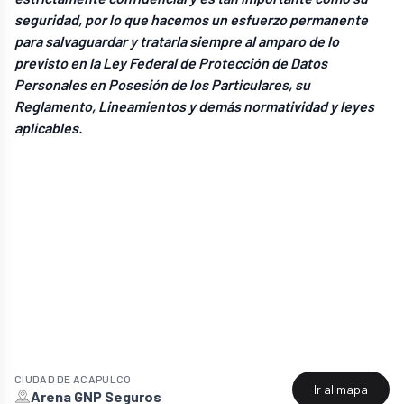
seguridad, por lo que hacemos un esfuerzo permanente
para salvaguardar y tratarla siempre al amparo de lo
previsto en la Ley Federal de Protección de Datos
Personales en Posesión de los Particulares, su
Reglamento, Lineamientos y demás normatividad y leyes
aplicables.
CIUDAD DE
ACAPULCO
Ir al mapa
Arena GNP Seguros