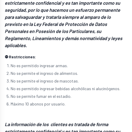
estrictamente confidencial y es tan importante como su
seguridad, por lo que hacemos un esfuerzo permanente
para salvaguardar y tratarla siempre al amparo de lo
previsto en la Ley Federal de Protección de Datos
Personales en Posesión de los Particulares, su
Reglamento, Lineamientos y demás normatividad y leyes
aplicables.
⛔ Restricciones:
No es permitido ingresar armas.
No se permite el ingreso de alimentos.
No se permite el ingreso de mascotas.
No es permitido ingresar bebidas alcohólicas ni alucinógenos.
No se permite fumar en el estadio.
Máximo 10 abonos por usuario.
La información de los clientes es tratada de forma
estrictamente confidencial y es tan importante como su